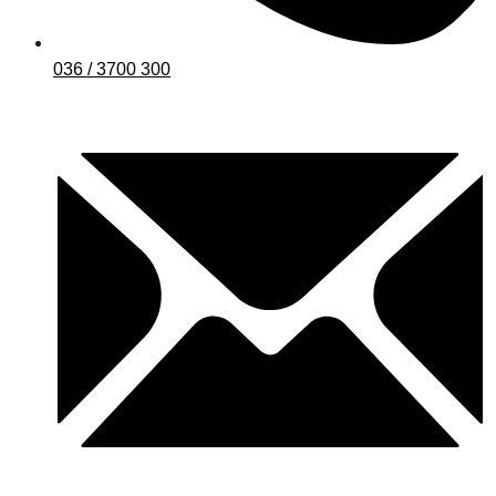
036 / 3700 300