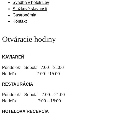
Svadba v hoteli Lev
Stužkové slávnosti
Gastronómia
Kontakt
Otváracie hodiny
KAVIAREŇ
Pondelok – Sobota 7:00 – 21:00
Nedeľa 7:00 – 15:00
REŠTAURÁCIA
Pondelok – Sobota 7:00 – 21:00
Nedeľa 7:00 – 15:00
HOTELOVÁ RECEPCIA