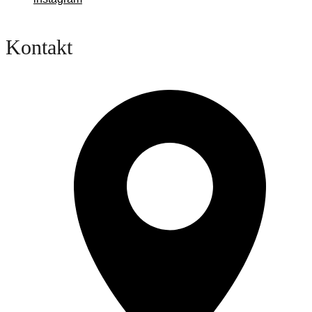
Kontakt