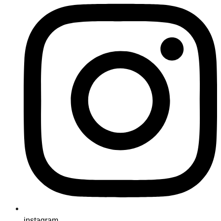
instagram