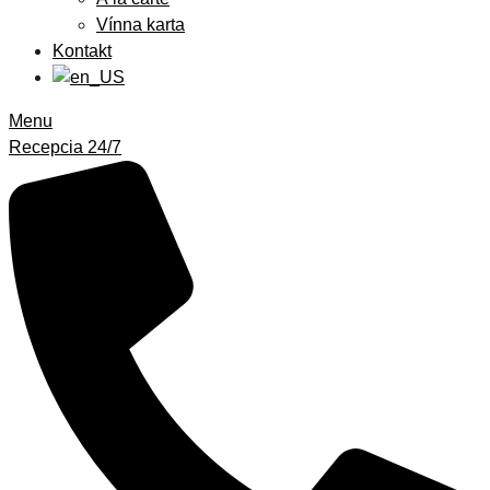
Vínna karta
Kontakt
Menu
Recepcia 24/7