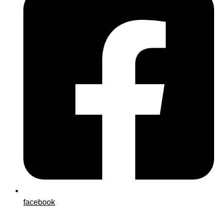
facebook