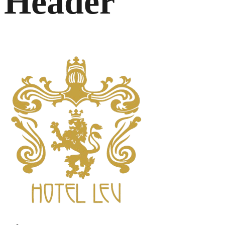
Header