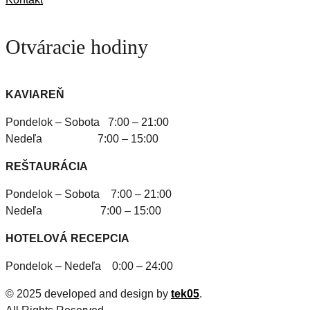
Otváracie hodiny
KAVIAREŇ
Pondelok – Sobota 7:00 – 21:00
Nedeľa 7:00 – 15:00
REŠTAURÁCIA
Pondelok – Sobota 7:00 – 21:00
Nedeľa 7:00 – 15:00
HOTELOVÁ RECEPCIA
Pondelok – Nedeľa 0:00 – 24:00
© 2025 developed and design by
tek05
.