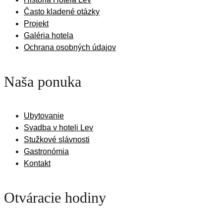
Často kladené otázky
Projekt
Galéria hotela
Ochrana osobných údajov
Naša ponuka
Ubytovanie
Svadba v hoteli Lev
Stužkové slávnosti
Gastronómia
Kontakt
Otváracie hodiny