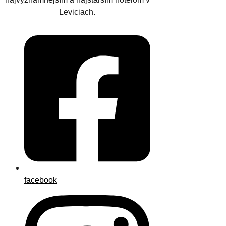
Leviciach.
facebook