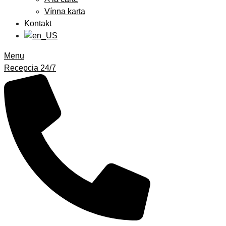
Vínna karta
Kontakt
Menu
Recepcia 24/7