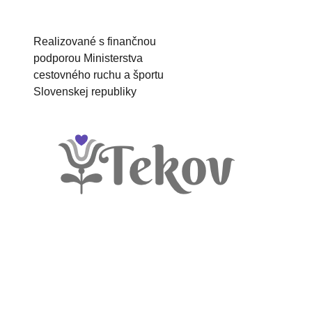
Realizované s finančnou
podporou Ministerstva
cestovného ruchu a športu
Slovenskej republiky