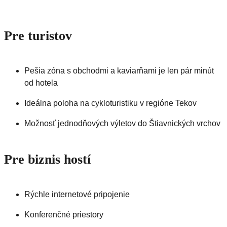
Pre turistov
Pešia zóna s obchodmi a kaviarňami je len pár minút
od hotela
Ideálna poloha na cykloturistiku v regióne Tekov
Možnosť jednodňových výletov do Štiavnických vrchov
Pre biznis hostí
Rýchle internetové pripojenie
Konferenčné priestory