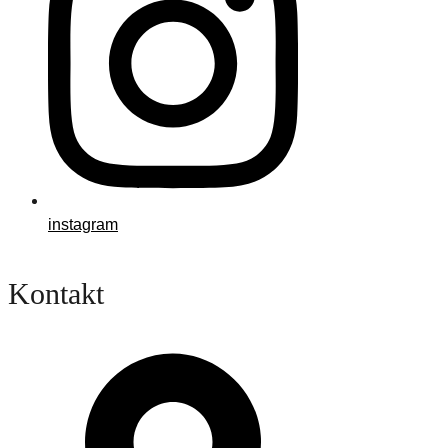
instagram
Kontakt