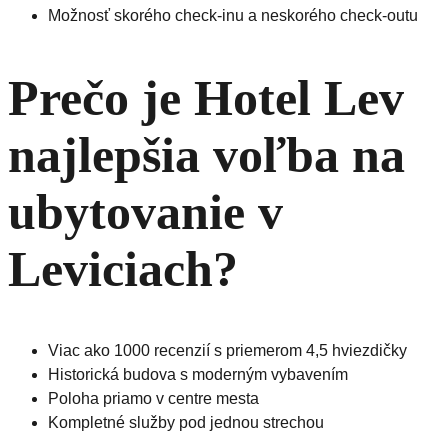
Možnosť skorého check-inu a neskorého check-outu
Prečo je Hotel Lev
najlepšia voľba na
ubytovanie v
Leviciach?
Viac ako 1000 recenzií s priemerom 4,5 hviezdičky
Historická budova s moderným vybavením
Poloha priamo v centre mesta
Kompletné služby pod jednou strechou