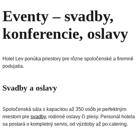
Eventy – svadby,
konferencie, oslavy
Hotel Lev ponúka priestory pre rôzne spoločenské a firemné
podujatia.
Svadby a oslavy
Spoločenská sála s kapacitou až 350 osôb je perfektným
miestom pre
svadby
, rodinné oslavy či plesy. Personál hotela
sa postará o kompletný servis, od výzdoby až po catering.