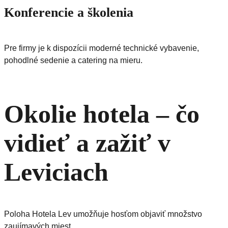
Konferencie a školenia
Pre firmy je k dispozícii moderné technické vybavenie,
pohodlné sedenie a catering na mieru.
Okolie hotela – čo
vidieť a zažiť v
Leviciach
Poloha Hotela Lev umožňuje hosťom objaviť množstvo
zaujímavých miest.