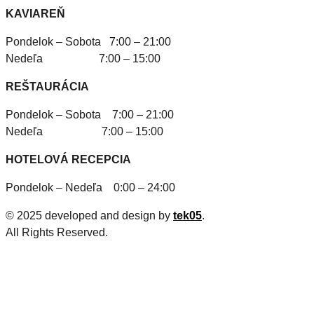
KAVIAREŇ
Pondelok – Sobota 7:00 – 21:00
Nedeľa 7:00 – 15:00
REŠTAURÁCIA
Pondelok – Sobota 7:00 – 21:00
Nedeľa 7:00 – 15:00
HOTELOVÁ RECEPCIA
Pondelok – Nedeľa 0:00 – 24:00
© 2025 developed and design by
tek05
.
All Rights Reserved.