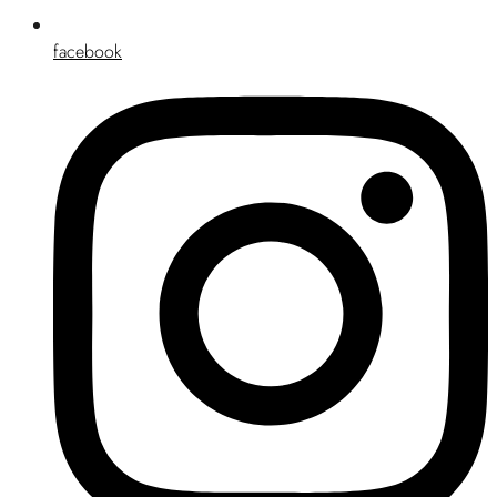
facebook