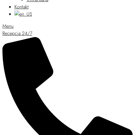
Kontakt
Menu
Recepcia 24/7