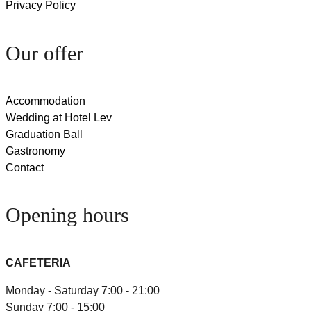
Privacy Policy
Our offer
Accommodation
Wedding at Hotel Lev
Graduation Ball
Gastronomy
Contact
Opening hours
CAFETERIA
Monday - Saturday 7:00 - 21:00
Sunday 7:00 - 15:00