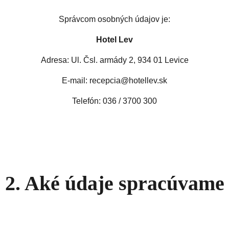
Správcom osobných údajov je:
Hotel Lev
Adresa: Ul. Čsl. armády 2, 934 01 Levice
E-mail: recepcia@hotellev.sk
Telefón: 036 / 3700 300
2. Aké údaje spracúvame