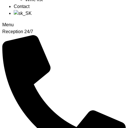
Contact
Menu
Reception 24/7