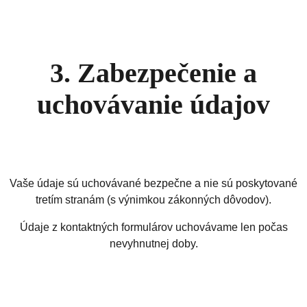
3. Zabezpečenie a
uchovávanie údajov
Vaše údaje sú uchovávané bezpečne a nie sú poskytované
tretím stranám (s výnimkou zákonných dôvodov).
Údaje z kontaktných formulárov uchovávame len počas
nevyhnutnej doby.