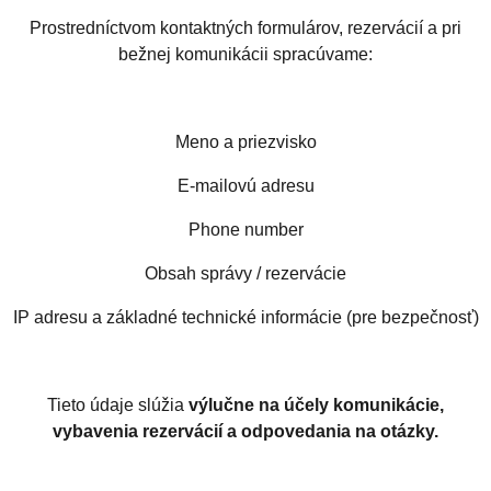
Prostredníctvom kontaktných formulárov, rezervácií a pri
bežnej komunikácii spracúvame:
Meno a priezvisko
E-mailovú adresu
Phone number
Obsah správy / rezervácie
IP adresu a základné technické informácie (pre bezpečnosť)
Tieto údaje slúžia
výlučne na účely komunikácie,
vybavenia rezervácií a odpovedania na otázky.