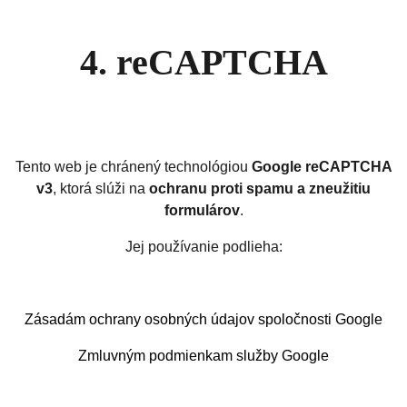
4. reCAPTCHA
Tento web je chránený technológiou
Google reCAPTCHA
v3
, ktorá slúži na
ochranu proti spamu a zneužitiu
formulárov
.
Jej používanie podlieha:
Zásadám ochrany osobných údajov spoločnosti Google
Zmluvným podmienkam služby Google