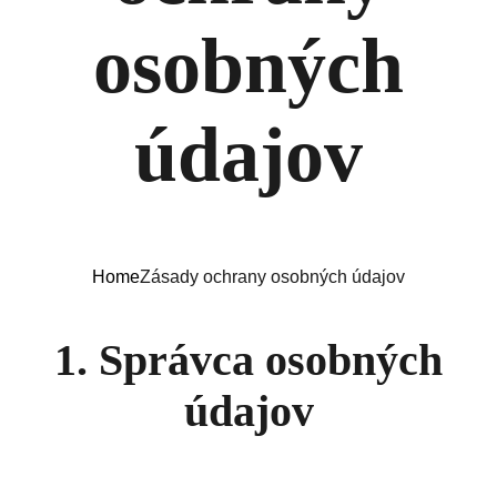
osobných
údajov
Home
Zásady ochrany osobných údajov
1. Správca osobných
údajov