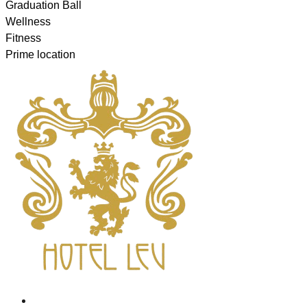
Graduation Ball
Wellness
Fitness
Prime location