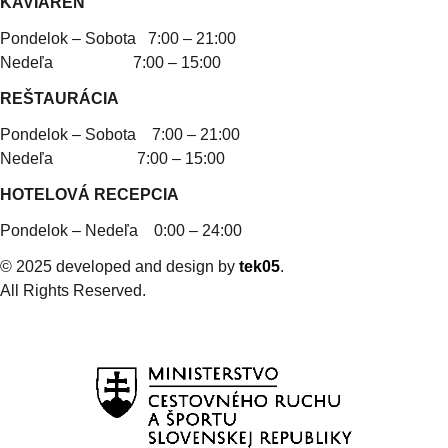
KAVIAREŇ
Pondelok – Sobota 7:00 – 21:00
Nedeľa 7:00 – 15:00
REŠTAURÁCIA
Pondelok – Sobota 7:00 – 21:00
Nedeľa 7:00 – 15:00
HOTELOVÁ RECEPCIA
Pondelok – Nedeľa 0:00 – 24:00
© 2025 developed and design by
tek05
.
All Rights Reserved.