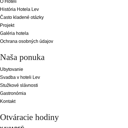
O Hoteli
História Hotela Lev
Často kladené otázky
Projekt
Galéria hotela
Ochrana osobných údajov
Naša ponuka
Ubytovanie
Svadba v hoteli Lev
Stužkové slávnosti
Gastronómia
Kontakt
Otváracie hodiny